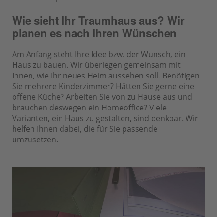
Wie sieht Ihr Traumhaus aus? Wir
planen es nach Ihren Wünschen
Am Anfang steht Ihre Idee bzw. der Wunsch, ein
Haus zu bauen. Wir überlegen gemeinsam mit
Ihnen, wie Ihr neues Heim aussehen soll. Benötigen
Sie mehrere Kinderzimmer? Hätten Sie gerne eine
offene Küche? Arbeiten Sie von zu Hause aus und
brauchen deswegen ein Homeoffice? Viele
Varianten, ein Haus zu gestalten, sind denkbar. Wir
helfen Ihnen dabei, die für Sie passende
umzusetzen.