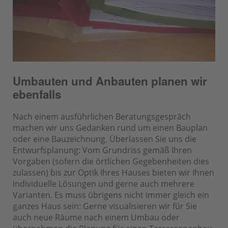
Umbauten und Anbauten planen wir
ebenfalls
Nach einem ausführlichen Beratungsgespräch
machen wir uns Gedanken rund um einen Bauplan
oder eine Bauzeichnung. Überlassen Sie uns die
Entwurfsplanung: Vom Grundriss gemäß Ihren
Vorgaben (sofern die örtlichen Gegebenheiten dies
zulassen) bis zur Optik Ihres Hauses bieten wir Ihnen
individuelle Lösungen und gerne auch mehrere
Varianten. Es muss übrigens nicht immer gleich ein
ganzes Haus sein: Gerne visualisieren wir für Sie
auch neue Räume nach einem Umbau oder