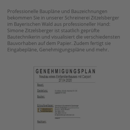
Professionelle Baupläne und Bauzeichnungen
bekommen Sie in unserer Schreinerei Zitzelsberger
im Bayerischen Wald aus professioneller Hand:
Simone Zitzelsberger ist staatlich geprüfte
Bautechnikerin und visualisiert die verschiedensten
Bauvorhaben auf dem Papier. Zudem fertigt sie
Eingabepläne, Genehmigungspläne und mehr.